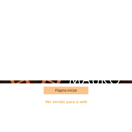
Página inicial
Ver versão para a web