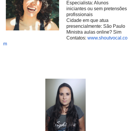
Especialista: Alunos
iniciantes ou sem pretensões
profissionais
Cidade em que atua
presencialmente: São Paulo
Ministra aulas online? Sim
Contatos:
www.shoutvocal.co
m