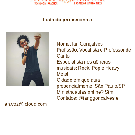
Lista de profissionais
Nome: Ian Gonçalves
Profissão: Vocalista e Professor de
Canto
Especialista nos gêneros
musicais: Rock, Pop e Heavy
Metal
Cidade em que atua
presencialmente: São Paulo/SP
Ministra aulas online? Sim
Contatos: @ianggoncalves e
ian.voz@icloud.com