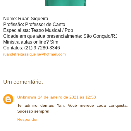
Nome: Ruan Siqueira
Profissão: Professor de Canto
Especialista: Teatro Musical / Pop
Cidade em que atua presencialmente: São Gonçalo/RJ
Ministra aulas online? Sim
Contatos: (21) 9 7280-3346
ruandefreitassiqueira@hotmail.com
Um comentário:
Unknown
14 de janeiro de 2021 às 12:58
Te admiro demais Yan. Você merece cada conquista.
Sucesso sempre!!
Responder