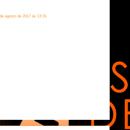
de agosto de 2017 às 13:15