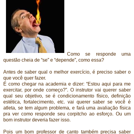
Como se responde uma
questão cheia de “se” e “depende”, como essa?
Antes de saber qual o melhor exercício, é preciso saber o
que você quer fazer.
É como chegar na academia e dizer: “Estou aqui para me
exercitar, por onde começo?”. O instrutor vai querer saber
qual seu objetivo, se é condicionamento físico, definição
estética, fortalecimento, etc. vai querer saber se você é
atleta, se tem algum problema, e fará uma avaliação física
pra ver como responde seu corpitcho ao esforço. Ou um
bom instrutor deveria fazer isso.
Pois um bom professor de canto também precisa saber