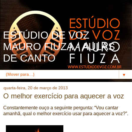
ESTÚDIO DE VOZ
MAURO FIUZA - AULAS
DE CANTO
▼
quarta-feira, 20 de março de 2013
O melhor exercício para aquecer a voz
Constantemente ouço a seguinte pergunta: “Vou cantar
amanhã, qual o melhor exercício usar para aquecer a voz?”.