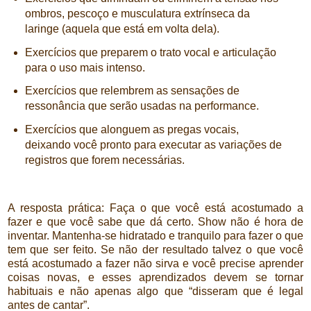
ombros, pescoço e musculatura extrínseca da
laringe (aquela que está em volta dela).
Exercícios que preparem o trato vocal e articulação
para o uso mais intenso.
Exercícios que relembrem as sensações de
ressonância que serão usadas na performance.
Exercícios que alonguem as pregas vocais,
deixando você pronto para executar as variações de
registros que forem necessárias.
A resposta prática: Faça o que você está acostumado a
fazer e que você sabe que dá certo. Show não é hora de
inventar. Mantenha-se hidratado e tranquilo para fazer o que
tem que ser feito. Se não der resultado talvez o que você
está acostumado a fazer não sirva e você precise aprender
coisas novas, e esses aprendizados devem se tornar
habituais e não apenas algo que “disseram que é legal
antes de cantar”.