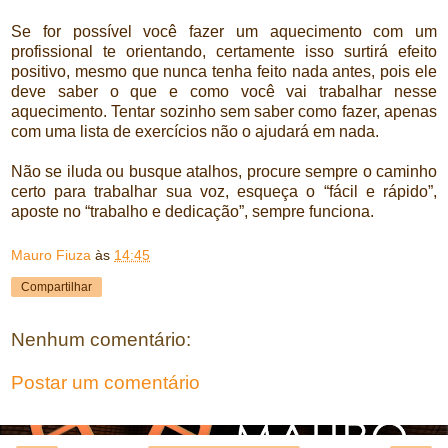
Se for possível você fazer um aquecimento com um
profissional te orientando, certamente isso surtirá efeito
positivo, mesmo que nunca tenha feito nada antes, pois ele
deve saber o que e como você vai trabalhar nesse
aquecimento. Tentar sozinho sem saber como fazer, apenas
com uma lista de exercícios não o ajudará em nada.
Não se iluda ou busque atalhos, procure sempre o caminho
certo para trabalhar sua voz, esqueça o “fácil e rápido”,
aposte no “trabalho e dedicação”, sempre funciona.
Mauro Fiuza
às
14:45
Compartilhar
Nenhum comentário:
Postar um comentário