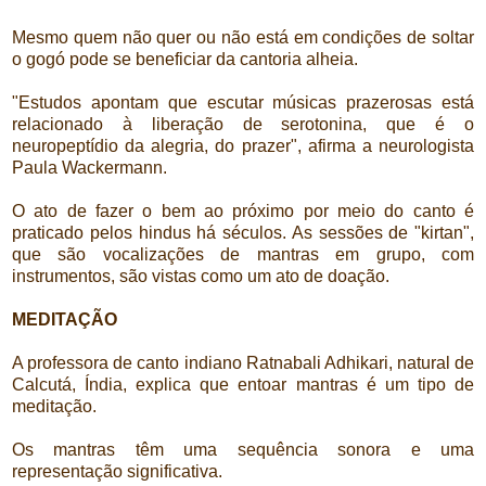
Mesmo quem não quer ou não está em condições de soltar
o gogó pode se beneficiar da cantoria alheia.
"Estudos apontam que escutar músicas prazerosas está
relacionado à liberação de serotonina, que é o
neuropeptídio da alegria, do prazer", afirma a neurologista
Paula Wackermann.
O ato de fazer o bem ao próximo por meio do canto é
praticado pelos hindus há séculos. As sessões de "kirtan",
que são vocalizações de mantras em grupo, com
instrumentos, são vistas como um ato de doação.
MEDITAÇÃO
A professora de canto indiano Ratnabali Adhikari, natural de
Calcutá, Índia, explica que entoar mantras é um tipo de
meditação.
Os mantras têm uma sequência sonora e uma
representação significativa.