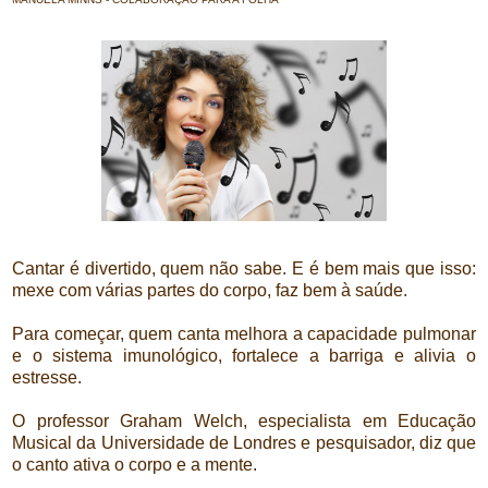
Cantar é divertido, quem não sabe. E é bem mais que isso:
mexe com várias partes do corpo, faz bem à saúde.
Para começar, quem canta melhora a capacidade pulmonar
e o sistema imunológico, fortalece a barriga e alivia o
estresse.
O professor Graham Welch, especialista em Educação
Musical da Universidade de Londres e pesquisador, diz que
o canto ativa o corpo e a mente.