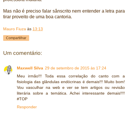
Mas não é preciso falar sânscrito nem entender a letra para
tirar proveito de uma boa cantoria.
Mauro Fiuza
às
13:13
Compartilhar
Um comentário:
Maxwell Silva
29 de setembro de 2015 às 17:24
Meu irmão!!! Toda essa correlação do canto com a
fisiologia das glândulas endócrinas é demais!!! Muito bom!
Vou vasculhar na web e ver se tem artigos ou revisão
literária sobre a temática. Achei interessante demais!!!!
#TOP
Responder