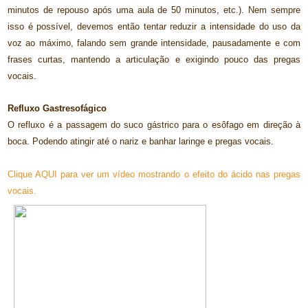
minutos de repouso após uma aula de 50 minutos, etc.). Nem sempre
isso é possível, devemos então tentar reduzir a intensidade do uso da
voz ao máximo, falando sem grande intensidade, pausadamente e com
frases curtas, mantendo a articulação e exigindo pouco das pregas
vocais.
Refluxo Gastresofágico
O refluxo é a passagem do suco gástrico para o esôfago em direção à
boca. Podendo atingir até o nariz e banhar laringe e pregas vocais.
Clique AQUI para ver um vídeo mostrando o efeito do ácido nas pregas
vocais.