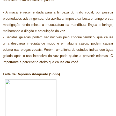
- A maçã é recomendada para a limpeza do trato vocal, por possuir
propriedades adstringentes, ela auxilia a limpeza da boca e faringe e sua
mastigação ainda relaxa a musculatura da mandíbula língua e faringe,
melhorando a dicção e articulação da voz.
- Bebidas geladas podem ser nocivas pelo choque térmico, que causa
uma descarga imediata de muco e em alguns casos, podem causar
edema nas pregas vocais. Porém, uma linha de estudos indica que água
gelada após o uso intensivo da voz pode ajudar a prevenir edemas. O
importante é perceber o efeito que causa em você.
Falta de Repouso Adequado (Sono)